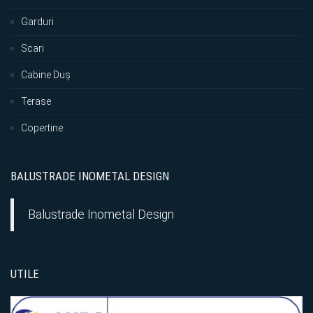
Garduri
Scari
Cabine Duș
Terase
Copertine
BALUSTRADE INOMETAL DESIGN
Balustrade Inometal Design
UTILE