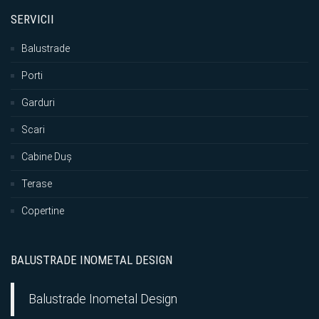
SERVICII
Balustrade
Porti
Garduri
Scari
Cabine Duș
Terase
Copertine
BALUSTRADE INOMETAL DESIGN
Balustrade Inometal Design