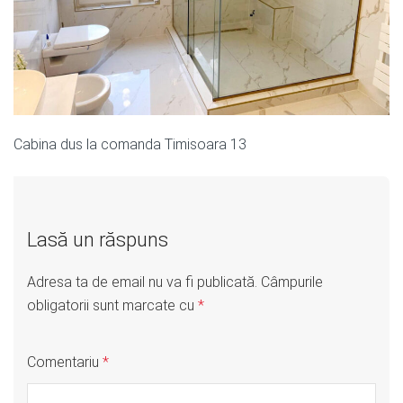
Cabina dus la comanda Timisoara 13
Lasă un răspuns
Adresa ta de email nu va fi publicată.
Câmpurile
obligatorii sunt marcate cu
*
Comentariu
*