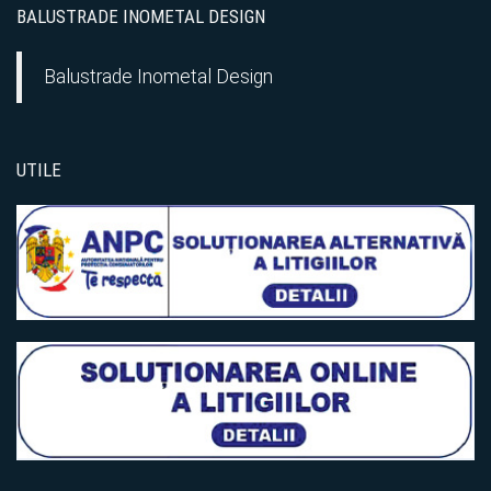
BALUSTRADE INOMETAL DESIGN
Balustrade Inometal Design
UTILE