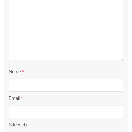
Nume
*
Email
*
Site web