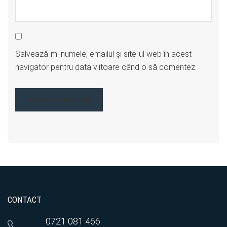
Salvează-mi numele, emailul și site-ul web în acest
navigator pentru data viitoare când o să comentez.
CONTACT
0721 081 466