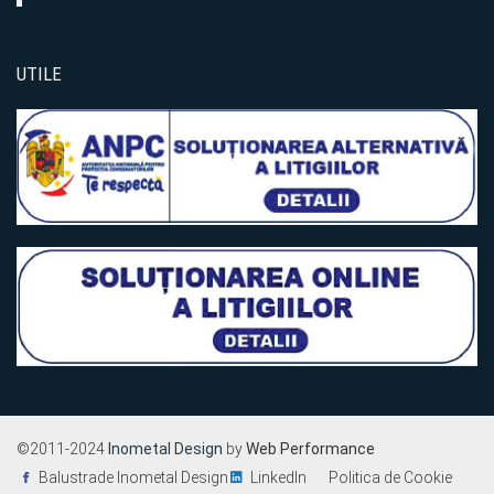
UTILE
©2011-2024
Inometal Design
by
Web Performance
Balustrade Inometal Design
LinkedIn
Politica de Cookie