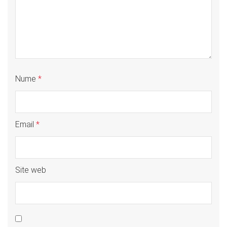
Nume
*
Email
*
Site web