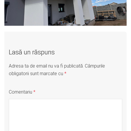
Lasă un răspuns
Adresa ta de email nu va fi publicată.
Câmpurile
obligatorii sunt marcate cu
*
Comentariu
*