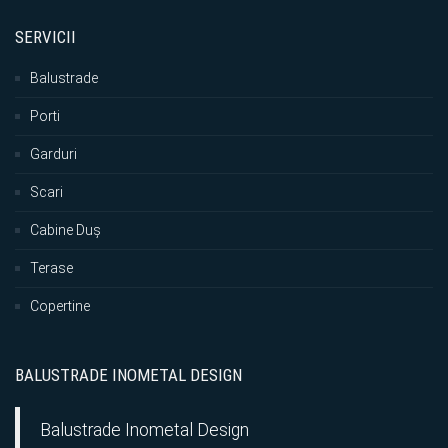
SERVICII
Balustrade
Porti
Garduri
Scari
Cabine Duș
Terase
Copertine
BALUSTRADE INOMETAL DESIGN
Balustrade Inometal Design