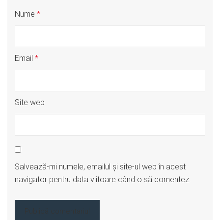
Nume
*
Email
*
Site web
Salvează-mi numele, emailul și site-ul web în acest
navigator pentru data viitoare când o să comentez.