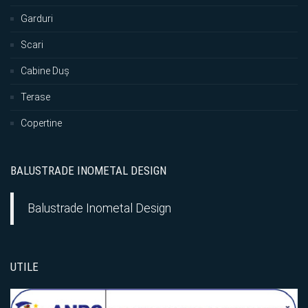
Garduri
Scari
Cabine Duș
Terase
Copertine
BALUSTRADE INOMETAL DESIGN
Balustrade Inometal Design
UTILE