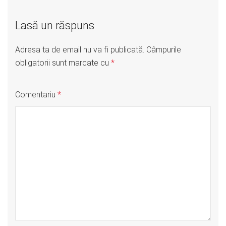
Lasă un răspuns
Adresa ta de email nu va fi publicată.
Câmpurile
obligatorii sunt marcate cu
*
Comentariu
*