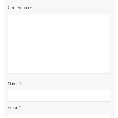
Comentariu
*
Nume
*
Email
*