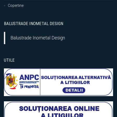
Copertine
BALUSTRADE INOMETAL DESIGN
Balustrade Inometal Design
UTILE