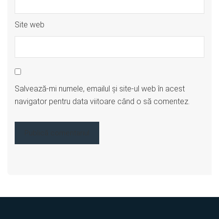
Site web
Salvează-mi numele, emailul și site-ul web în acest
navigator pentru data viitoare când o să comentez.