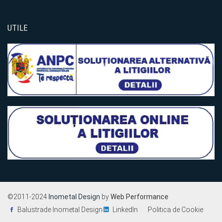
UTILE
©2011-2024
Inometal Design
by
Web Performance
Balustrade Inometal Design
LinkedIn
Politica de Cookie