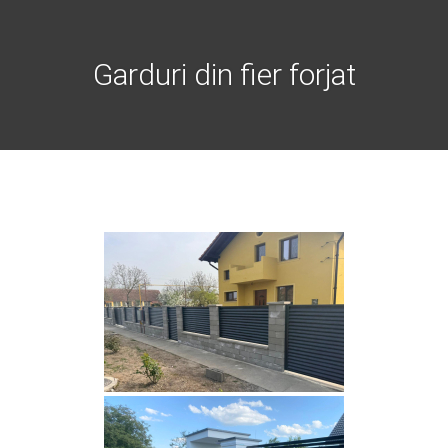
Garduri din fier forjat