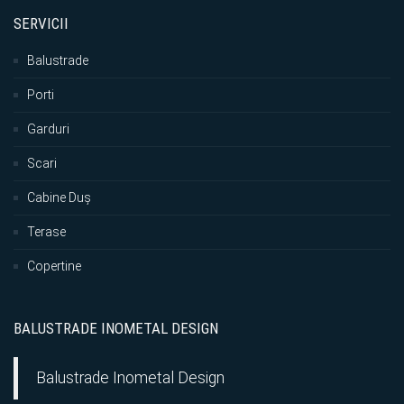
SERVICII
Balustrade
Porti
Garduri
Scari
Cabine Duș
Terase
Copertine
BALUSTRADE INOMETAL DESIGN
Balustrade Inometal Design